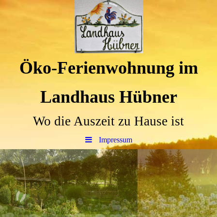
Öko-Ferienwohnung im
Landhaus Hübner
Wo die Auszeit zu Hause ist
Impressum