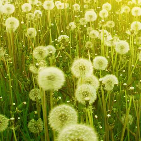
von Buchenau