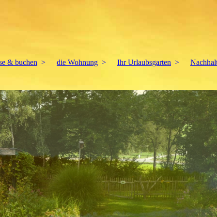
ise & buchen
die Wohnung
Ihr Urlaubsgarten
Nachhalt