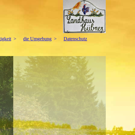
igkeit
die Umgebung
Datenschutz