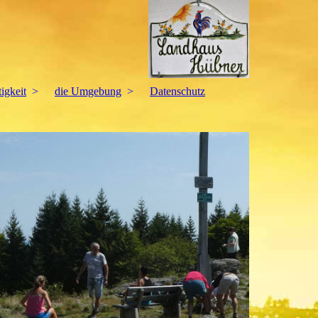
igkeit
die Umgebung
Datenschutz