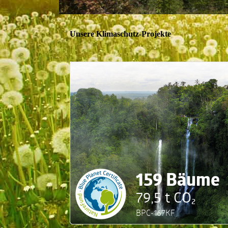
Unsere Klimaschutz-Projekte