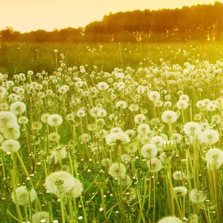
Badezimmer