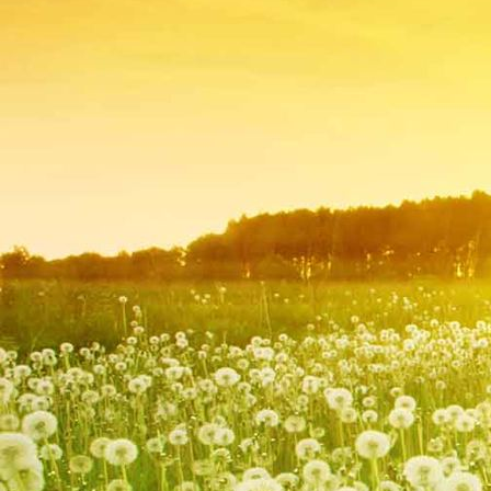
Badezimmer