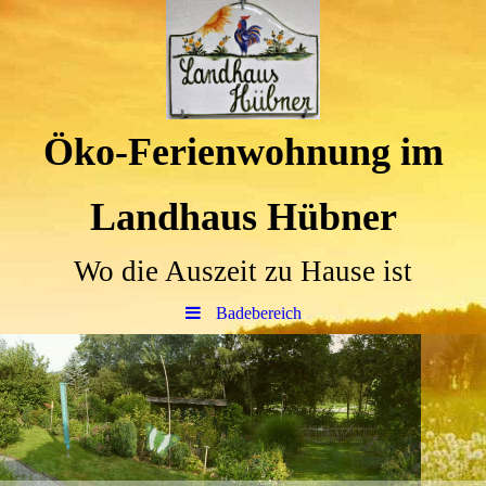
Öko-Ferienwohnung im
Landhaus Hübner
Wo die Auszeit zu Hause ist
Badebereich