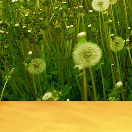
Badezimmer