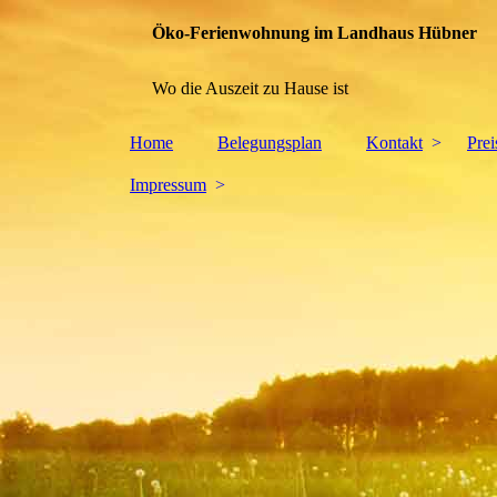
Öko-Ferienwohnung im Landhaus Hübner
Wo die Auszeit zu Hause ist
Home
Belegungsplan
Kontakt
Pre
Impressum